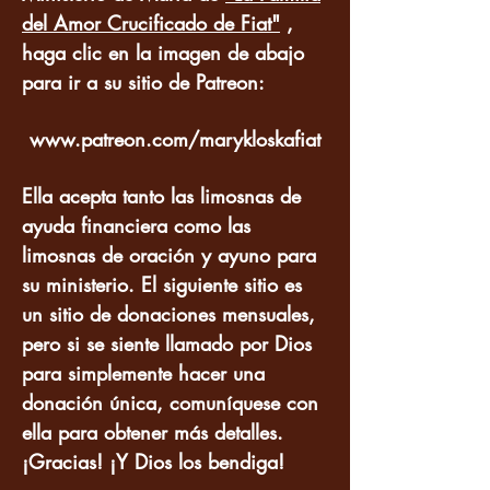
del Amor Crucificado de Fiat"
,
haga clic en la imagen de abajo
para ir a su sitio de Patreon:
www.patreon.com/marykloskafiat
Ella acepta tanto las limosnas de
ayuda financiera como las
limosnas de oración y ayuno para
su ministerio. El siguiente sitio es
un sitio de donaciones mensuales,
pero si se siente llamado por Dios
para simplemente hacer una
donación única, comuníquese con
ella para obtener más detalles.
¡Gracias! ¡Y Dios los bendiga!