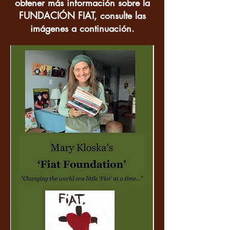
obtener más información sobre la
FUNDACIÓN FIAT, consulte las
imágenes a continuación.