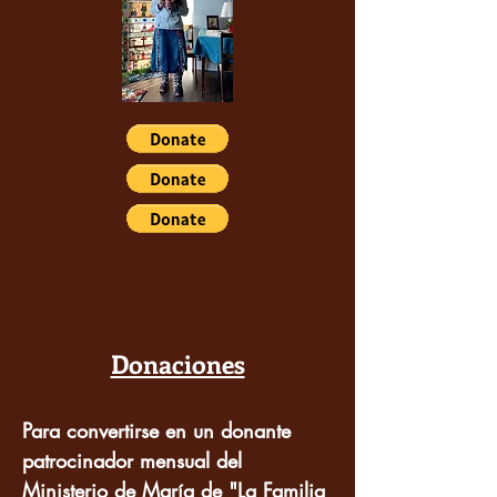
Donaciones
Para convertirse en un donante
patrocinador mensual del
Ministerio de María de
"La Familia