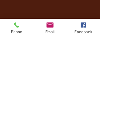
Phone
Email
Facebook