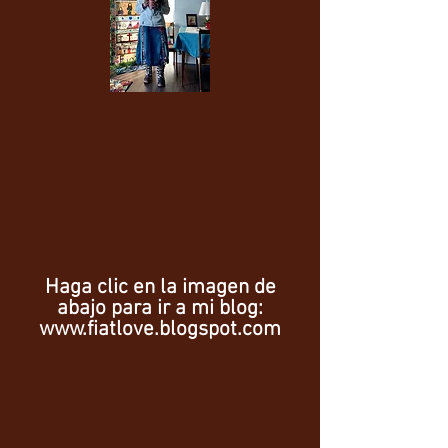
Haga clic en la imagen de
abajo para ir a mi blog:
www.fiatlove.blogspot.com